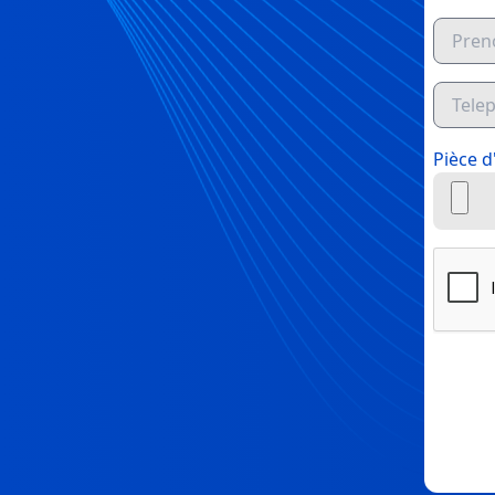
Pièce d'