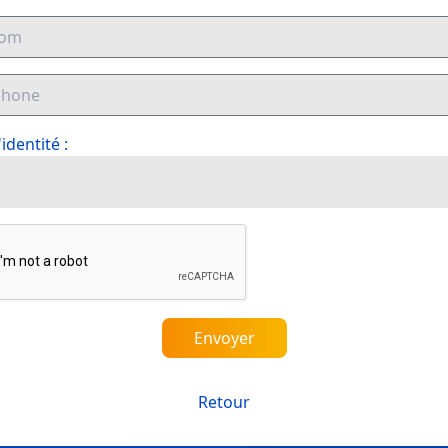
identité :
Envoyer
Retour